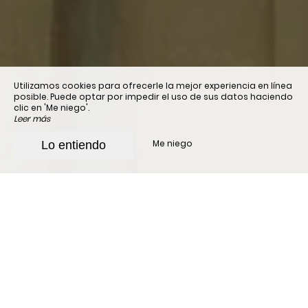
Utilizamos cookies para ofrecerle la mejor experiencia en línea
posible. Puede optar por impedir el uso de sus datos haciendo
clic en 'Me niego'.
Leer más
Me niego
Lo entiendo
Una pasión por la
industria hotelera